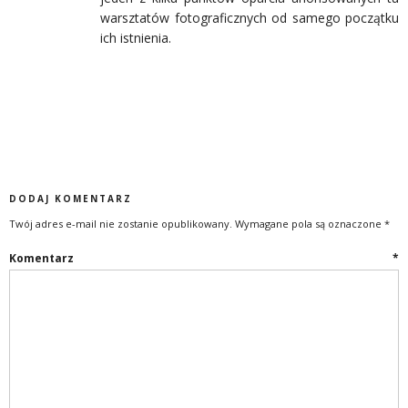
warsztatów fotograficznych od samego początku
ich istnienia.
DODAJ KOMENTARZ
Twój adres e-mail nie zostanie opublikowany.
Wymagane pola są oznaczone
*
Komentarz
*