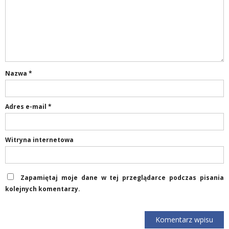
Nazwa
*
Adres e-mail
*
Witryna internetowa
Zapamiętaj moje dane w tej przeglądarce podczas pisania
kolejnych komentarzy.