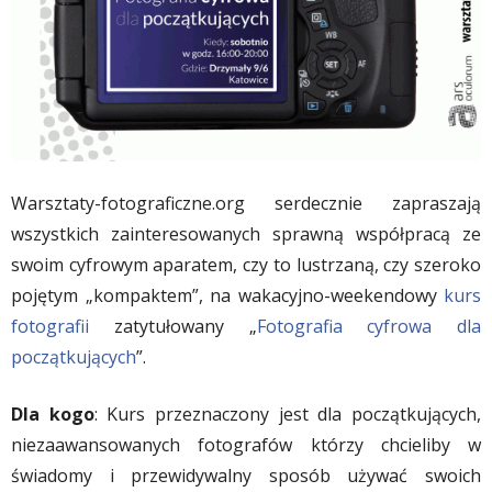
Warsztaty-fotograficzne.org serdecznie zapraszają
wszystkich zainteresowanych sprawną współpracą ze
swoim cyfrowym aparatem, czy to lustrzaną, czy szeroko
pojętym „kompaktem”, na wakacyjno-weekendowy
kurs
fotografii
zatytułowany „
Fotografia cyfrowa dla
początkujących
”.
Dla kogo
: Kurs przeznaczony jest dla początkujących,
niezaawansowanych fotografów którzy chcieliby w
świadomy i przewidywalny sposób używać swoich