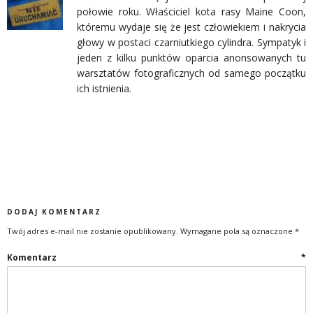
połowie roku. Właściciel kota rasy Maine Coon,
któremu wydaje się że jest człowiekiem i nakrycia
głowy w postaci czarniutkiego cylindra. Sympatyk i
jeden z kilku punktów oparcia anonsowanych tu
warsztatów fotograficznych od samego początku
ich istnienia.
DODAJ KOMENTARZ
Twój adres e-mail nie zostanie opublikowany.
Wymagane pola są oznaczone
*
Komentarz
*