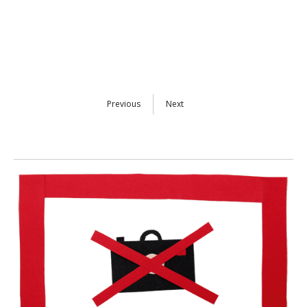
Previous
Next