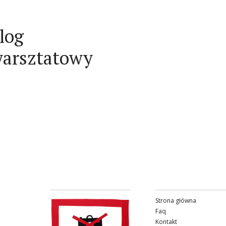
log
arsztatowy
Strona główna
Faq
Kontakt