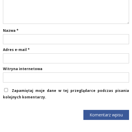
Nazwa
*
Adres e-mail
*
Witryna internetowa
Zapamiętaj moje dane w tej przeglądarce podczas pisania
kolejnych komentarzy.