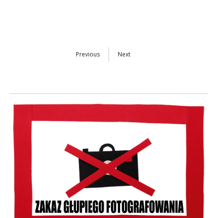
Previous
Next