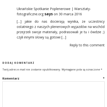
Ukraińskie Spotkanie Poplenerowe | Warsztaty-
says
fotograficzne.org
on 30 marca 2016
[…] jakie do nas docierają wynika, że uczestnicy
ostatniego z naszych plenerowych wyjazdów na wschód
przejrzeli swoje materiały, podrasowali je tu i ówdzie ;)
czyli innymi słowy są gotowi […]
Reply to this comment
DODAJ KOMENTARZ
Twój adres e-mail nie zostanie opublikowany.
Wymagane pola są oznaczone
*
Komentarz
*