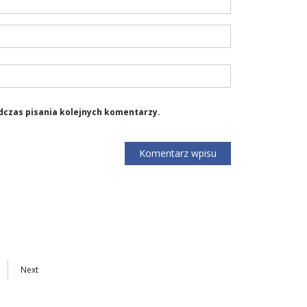
dczas pisania kolejnych komentarzy.
Next