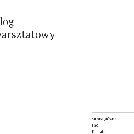
log
arsztatowy
Strona główna
Faq
Kontakt