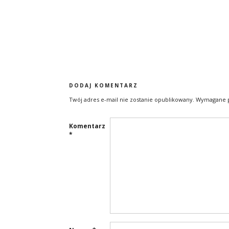
DODAJ KOMENTARZ
Twój adres e-mail nie zostanie opublikowany.
Wymagane p
Komentarz
*