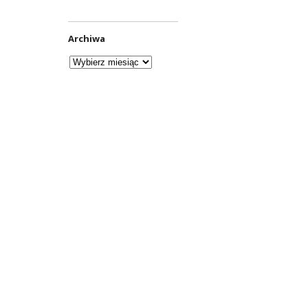
Archiwa