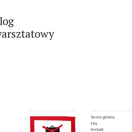
log
arsztatowy
Strona główna
Faq
Kontakt