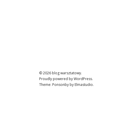
© 2026
blog warsztatowy.
Proudly powered by
WordPress.
Theme: Ponsonby by
Elmastudio
.