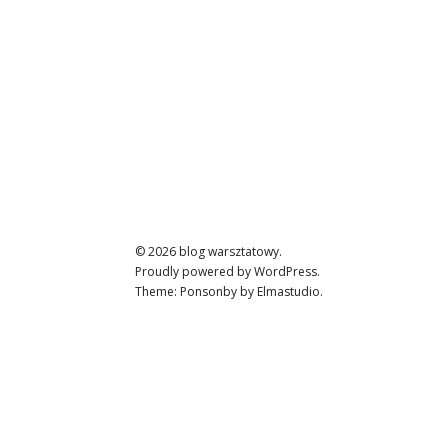
© 2026
blog warsztatowy.
Proudly powered by
WordPress.
Theme: Ponsonby by
Elmastudio
.