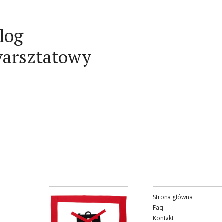
log
arsztatowy
Strona główna
Faq
Kontakt