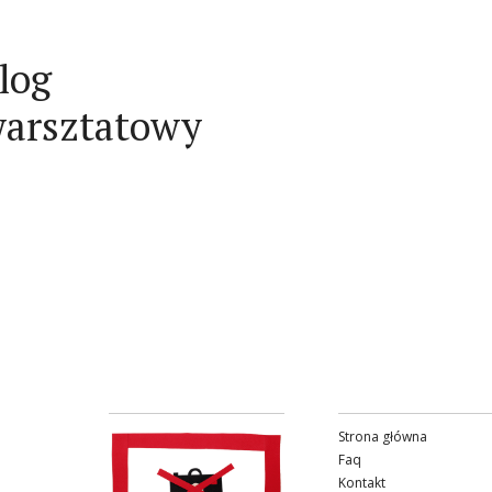
log
arsztatowy
Strona główna
Faq
Kontakt