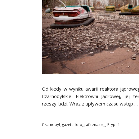
Od kiedy w wyniku awarii reaktora jądrowe
Czarnobylskiej Elektrowni Jądrowej, jej 
rzeszy ludzi. Wraz z upływem czasu wstęp …
Czarnobyl
,
gazeta-fotograficzna.org
,
Prypeć