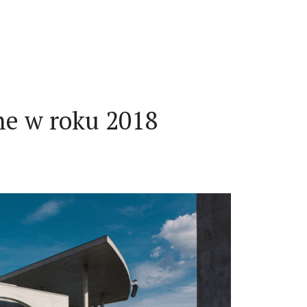
ne w roku 2018