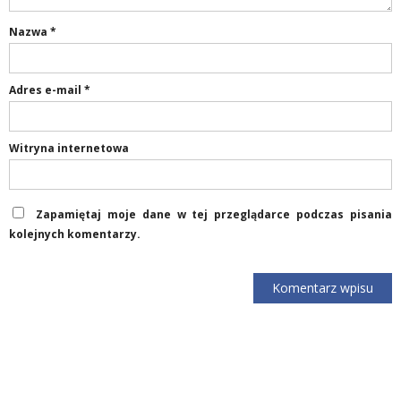
Nazwa
*
Adres e-mail
*
Witryna internetowa
Zapamiętaj moje dane w tej przeglądarce podczas pisania
kolejnych komentarzy.