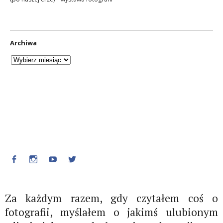
Archiwa
Facebook
Instagram
Youtube
Twitter
Za każdym razem, gdy czytałem coś o
fotografii, myślałem o jakimś ulubionym