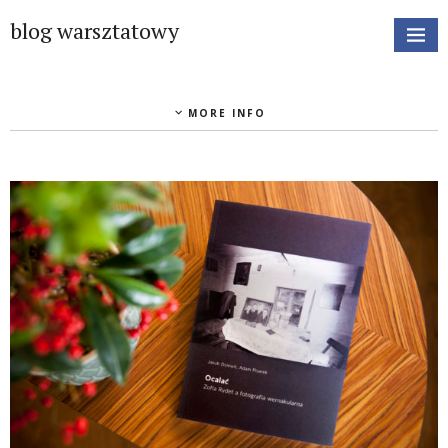
blog warsztatowy
MORE INFO