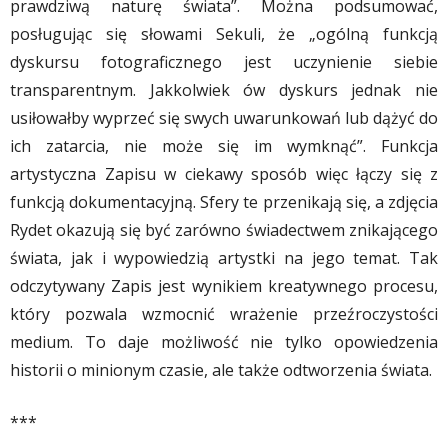
prawdziwą naturę świata”. Można podsumować,
posługując się słowami Sekuli, że „ogólną funkcją
dyskursu fotograficznego jest uczynienie siebie
transparentnym. Jakkolwiek ów dyskurs jednak nie
usiłowałby wyprzeć się swych uwarunkowań lub dążyć do
ich zatarcia, nie może się im wymknąć”. Funkcja
artystyczna Zapisu w ciekawy sposób więc łączy się z
funkcją dokumentacyjną. Sfery te przenikają się, a zdjęcia
Rydet okazują się być zarówno świadectwem znikającego
świata, jak i wypowiedzią artystki na jego temat. Tak
odczytywany Zapis jest wynikiem kreatywnego procesu,
który pozwala wzmocnić wrażenie przeźroczystości
medium. To daje możliwość nie tylko opowiedzenia
historii o minionym czasie, ale także odtworzenia świata.
***