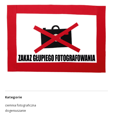
Kategorie
ciemnia fotograficzna
dogeniuszanie