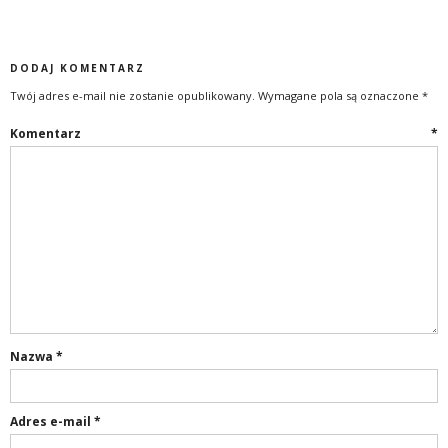
DODAJ KOMENTARZ
Twój adres e-mail nie zostanie opublikowany.
Wymagane pola są oznaczone
*
Komentarz
*
Nazwa
*
Adres e-mail
*