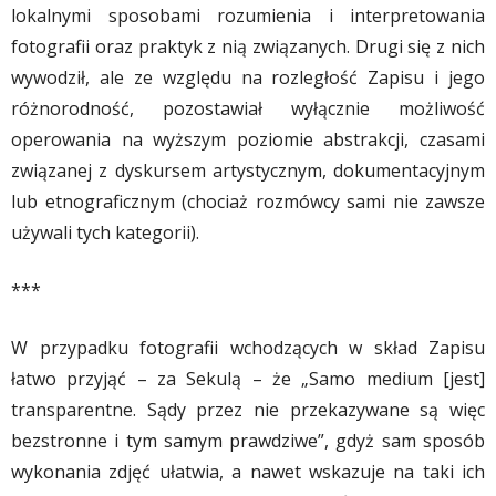
lokalnymi sposobami rozumienia i interpretowania
fotografii oraz praktyk z nią związanych. Drugi się z nich
wywodził, ale ze względu na rozległość Zapisu i jego
różnorodność, pozostawiał wyłącznie możliwość
operowania na wyższym poziomie abstrakcji, czasami
związanej z dyskursem artystycznym, dokumentacyjnym
lub etnograficznym (chociaż rozmówcy sami nie zawsze
używali tych kategorii).
***
W przypadku fotografii wchodzących w skład Zapisu
łatwo przyjąć – za Sekulą – że „Samo medium [jest]
transparentne. Sądy przez nie przekazywane są więc
bezstronne i tym samym prawdziwe”, gdyż sam sposób
wykonania zdjęć ułatwia, a nawet wskazuje na taki ich