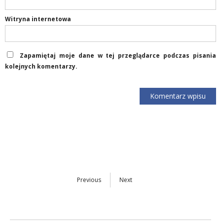
Witryna internetowa
Zapamiętaj moje dane w tej przeglądarce podczas pisania
kolejnych komentarzy.
Previous
Next