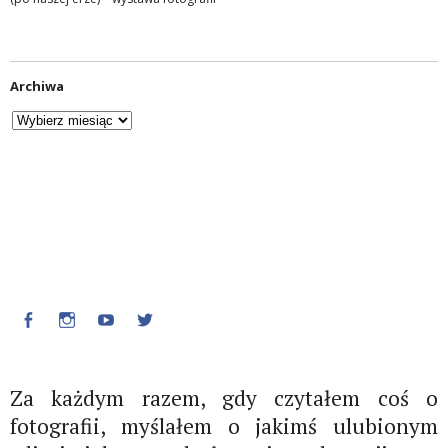
Archiwa
Facebook
Instagram
Youtube
Twitter
Za każdym razem, gdy czytałem coś o
fotografii, myślałem o jakimś ulubionym