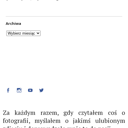
Archiwa
Facebook
Instagram
Youtube
Twitter
Za każdym razem, gdy czytałem coś o
fotografii, myślałem o jakimś ulubionym