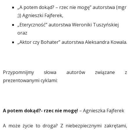
„A potem dokąd? – rzec nie mogę” autorstwa (mgr
;)) Agnieszki Fajferek,
„Eteryczność” autorstwa Weroniki Tuszyńskiej
oraz
„Aktor czy Bohater” autorstwa Aleksandra Kowala.
Przypomnijmy słowa autorów związane z
prezentowanymi cyklami:
A potem dokąd?- rzec nie mogę!
– Agnieszka Fajferek
A może życie to droga? Z niebezpiecznymi zakrętami,