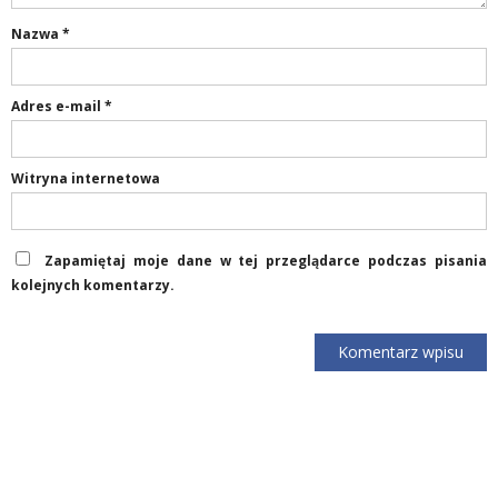
Nazwa
*
Adres e-mail
*
Witryna internetowa
Zapamiętaj moje dane w tej przeglądarce podczas pisania
kolejnych komentarzy.